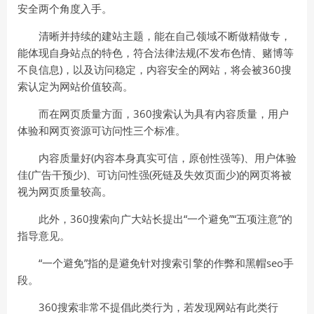
安全两个角度入手。
清晰并持续的建站主题，能在自己领域不断做精做专，
能体现自身站点的特色，符合法律法规(不发布色情、赌博等
不良信息)，以及访问稳定，内容安全的网站，将会被360搜
索认定为网站价值较高。
而在网页质量方面，360搜索认为具有内容质量，用户
体验和网页资源可访问性三个标准。
内容质量好(内容本身真实可信，原创性强等)、用户体验
佳(广告干预少)、可访问性强(死链及失效页面少)的网页将被
视为网页质量较高。
此外，360搜索向广大站长提出“一个避免”“五项注意”的
指导意见。
“一个避免”指的是避免针对搜索引擎的作弊和黑帽seo手
段。
360搜索非常不提倡此类行为，若发现网站有此类行