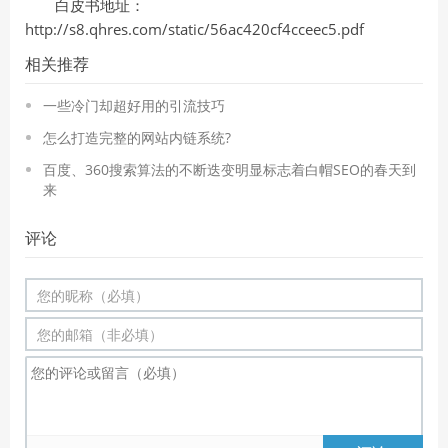
白皮书地址：
http://s8.qhres.com/static/56ac420cf4cceec5.pdf
相关推荐
一些冷门却超好用的引流技巧
怎么打造完整的网站内链系统?
百度、360搜索算法的不断迭变明显标志着白帽SEO的春天到
来
评论