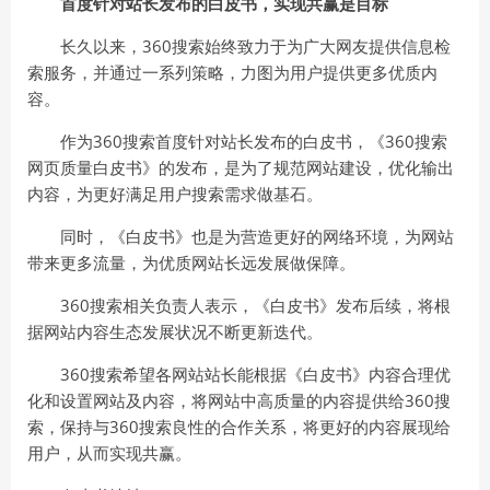
首度针对站长发布的白皮书，实现共赢是目标
长久以来，360搜索始终致力于为广大网友提供信息检
索服务，并通过一系列策略，力图为用户提供更多优质内
容。
作为360搜索首度针对站长发布的白皮书，《360搜索
网页质量白皮书》的发布，是为了规范网站建设，优化输出
内容，为更好满足用户搜索需求做基石。
同时，《白皮书》也是为营造更好的网络环境，为网站
带来更多流量，为优质网站长远发展做保障。
360搜索相关负责人表示，《白皮书》发布后续，将根
据网站内容生态发展状况不断更新迭代。
360搜索希望各网站站长能根据《白皮书》内容合理优
化和设置网站及内容，将网站中高质量的内容提供给360搜
索，保持与360搜索良性的合作关系，将更好的内容展现给
用户，从而实现共赢。