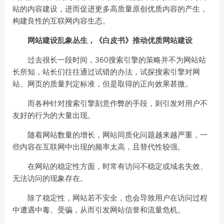
站的内容建设，进而促进更多高质量原创优质内容的产生，
构建良性的互联网内容生态。
网站建设乱象丛生，《白皮书》推动优质网站建设
过去很长一段时间，360搜索引擎的策略并不为网站站
长所知，站长们往往通过试错的办法，试探搜索引擎对网
站、网页的质量判定标准，但是取得的正向效果甚微。
而各种针对搜索引擎刻意作弊的手段，则引发对用户不
友好的行为的大量出现。
随着网站数量的增长，网站同质化问题越来越严重，一
些内容在互联网中出现的频率太高，且替代性较强。
在网站的稳定性方面，时常有访问不稳定或域名失效、
无法访问的现象存在。
除了稳定性，网站若不安全，也会导致用户在访问过程
中遭遇中毒、受骗，从而引发网站信誉和流量危机。