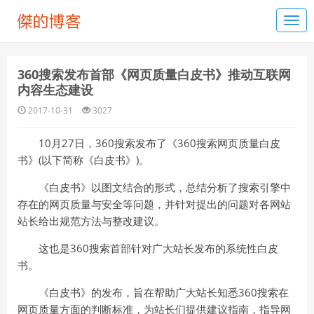
360搜索发布首部《网页质量白皮书》推动互联网
内容生态建设
2017-10-31
3027
10月27日，360搜索发布了《360搜索网页质量白皮
书》(以下简称《白皮书》)。
《白皮书》以图文结合的形式，总结分析了搜索引擎中
存在的网页质量与安全等问题，并针对提出的问题对各网站
站长给出规范方法与整改建议。
这也是360搜索首部针对广大站长发布的系统性白皮
书。
《白皮书》的发布，旨在帮助广大站长知悉360搜索在
网页质量方面的判断标准，为站长们提供建议指南，指导网