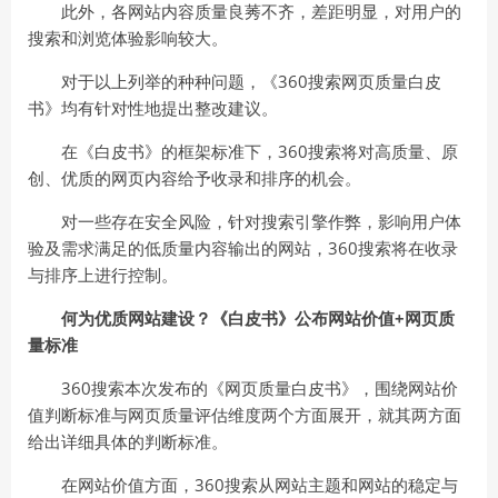
此外，各网站内容质量良莠不齐，差距明显，对用户的
搜索和浏览体验影响较大。
对于以上列举的种种问题，《360搜索网页质量白皮
书》均有针对性地提出整改建议。
在《白皮书》的框架标准下，360搜索将对高质量、原
创、优质的网页内容给予收录和排序的机会。
对一些存在安全风险，针对搜索引擎作弊，影响用户体
验及需求满足的低质量内容输出的网站，360搜索将在收录
与排序上进行控制。
何为优质网站建设？《白皮书》公布网站价值+网页质
量标准
360搜索本次发布的《网页质量白皮书》，围绕网站价
值判断标准与网页质量评估维度两个方面展开，就其两方面
给出详细具体的判断标准。
在网站价值方面，360搜索从网站主题和网站的稳定与