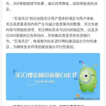
为，360将根据情节轻重，做出排序降低，或拒绝收录的决
定。
“五项关注”则分别指关注用户需求的满足与用户体验、
关注高质量原创内容产出与减少低质量内容数量、关注失效
内容与死链的清理、关注网站安全与访问的稳定性，以及关
注360搜索的公告和动向，并积极自查是否存在违规行
为。“五项关注”，每项都为站长进行网站建设提出方向性建
议，为网络安全环境的建设做出可行性规划。