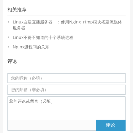
相关推荐
Linux自建直播服务器一：使用Nginx+rtmp模块搭建流媒体
服务器
Linux不得不知道的十个系統进程
Nginx进程间的关系
评论
评论