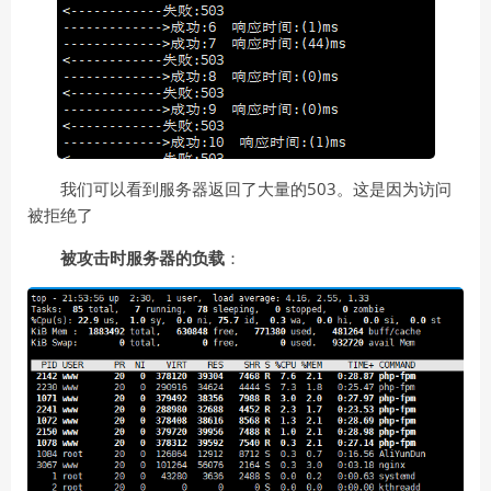
我们可以看到服务器返回了大量的503。这是因为访问
被拒绝了
被攻击时服务器的负载
：