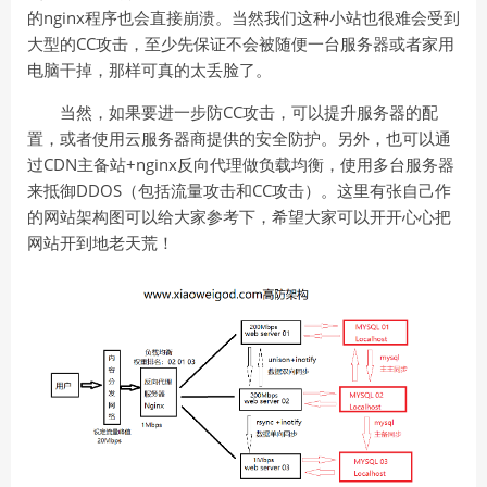
的nginx程序也会直接崩溃。当然我们这种小站也很难会受到
大型的CC攻击，至少先保证不会被随便一台服务器或者家用
电脑干掉，那样可真的太丢脸了。
当然，如果要进一步防CC攻击，可以提升服务器的配
置，或者使用云服务器商提供的安全防护。另外，也可以通
过CDN主备站+nginx反向代理做负载均衡，使用多台服务器
来抵御DDOS（包括流量攻击和CC攻击）。这里有张自己作
的网站架构图可以给大家参考下，希望大家可以开开心心把
网站开到地老天荒！