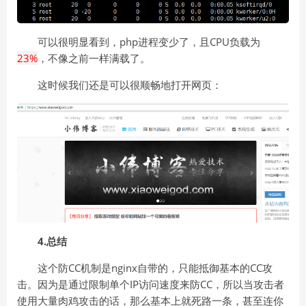
可以很明显看到，php进程变少了，且CPU负载为
23%
，不像之前一样满载了。
这时候我们还是可以很顺畅地打开网页：
4.总结
这个防CC机制是nginx自带的，只能抵御基本的CC攻
击。因为是通过限制单个IP访问速度来防CC，所以当攻击者
使用大量肉鸡攻击的话，那么基本上就死路一条，甚至连你