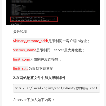
参数说明：
$binary_remote_addr
是限制同一客户端ip地址；
$server_name
是限制同一server最大并发数；
limit_conn
为限制并发连接数；
limit_rate
为限制下载速度；
2.在网站配置文件中加入限制条件
vim /usr/local/nginx/conf/vhost/你的域名.conf
在server下加入如下内容：