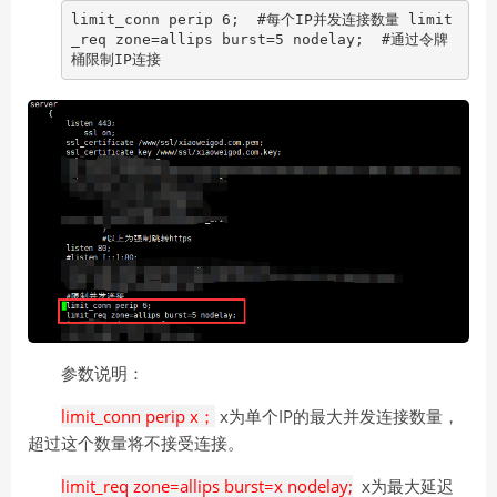
limit_conn perip 6; #每个IP并发连接数量 limit
_req zone=allips burst=5 nodelay; #通过令牌
桶限制IP连接
参数说明：
limit_conn perip x；
x为单个IP的最大并发连接数量，
超过这个数量将不接受连接。
limit_req zone=allips burst=x nodelay;
x为最大延迟