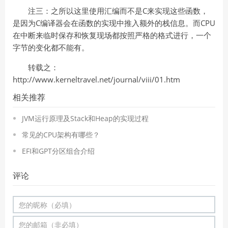
注三：之所以这里使用汇编而不是C来实现这些函数，
是因为C编译器会在函数的实现中推入额外的栈信息。而CPU
在中断来临时保存和恢复现场都按照严格的格式进行，一个
字节的变化都不能有。
转载之：
http://www.kerneltravel.net/journal/viii/01.htm
相关推荐
JVM运行原理及Stack和Heap的实现过程
常见的CPU架构有哪些？
EFI和GPT分区组合介绍
评论