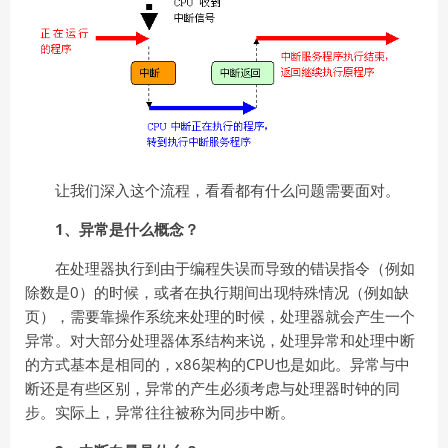
让我们深入这个流程，看看都有什么问题需要面对。
1、异常是什么概念？
在处理器执行到由于编程失误而导致的错误指令（例如
除数是0）的时候，或者在执行期间出现特殊情况（例如缺
页），需要靠操作系统来处理的时候，处理器就会产生一个
异常。对大部分处理器体系结构来说，处理异常和处理中断
的方式基本是相同的，x86架构的CPU也是如此。异常与中
断还是有些区别，异常的产生必须考虑与处理器时钟的同
步。实际上，异常往往被称为同步中断。