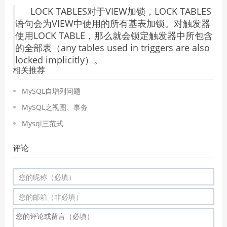
LOCK TABLES对于VIEW加锁，LOCK TABLES
语句会为VIEW中使用的所有基表加锁。对触发器
使用LOCK TABLE，那么就会锁定触发器中所包含
的全部表（any tables used in triggers are also
locked implicitly）。
相关推荐
MySQL自增列问题
MySQL之视图、事务
Mysql三范式
评论