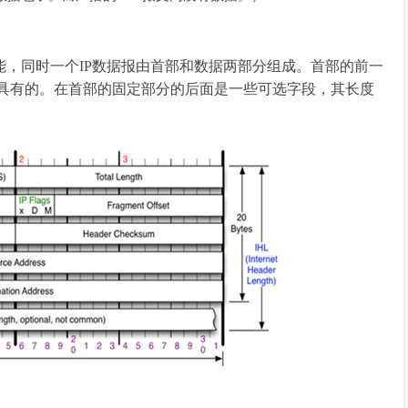
能，同时一个IP数据报由首部和数据两部分组成。首部的前一
须具有的。在首部的固定部分的后面是一些可选字段，其长度