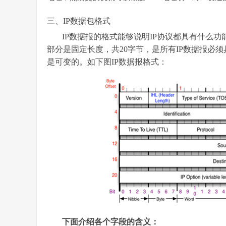
三、IP
数据包格式
IP
数据报的格式能够说明IP协议都具有什么功
部分是固定长度，共20字节，是所有IP数据报必
是可变的。如下图IP数据报格式：
下面介绍各个字段的含义：