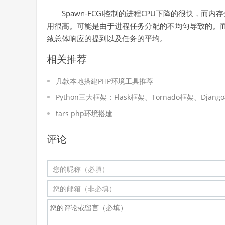
Spawn-FCGI控制的进程CPU下降的很快，
用很高。可能是由于进程任务分配的不均匀导致的。而
致总体响应的提到以及任务的平均。
相关推荐
几款本地搭建PHP环境工具推荐
Python三大框架：Flask框架、Tornado框架、Djan
tars php环境搭建
评论