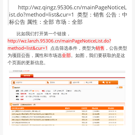
http://wz.qingz.95306.cn/mainPageNoticeL
ist.do?method=list&cur=1 类型：销售 公告：中
标公告 属性：全部 市场：全部
比如我们打开第一个链接，
http://wz.lanzh.95306.cn/mainPageNoticeList.do?
method=list&cur=1
点击筛选条件，类型为
销售
，公告类型
为
项目公告
，属性和市场选
全部
。如图，我们要获取的是这
个页面的更新信息。