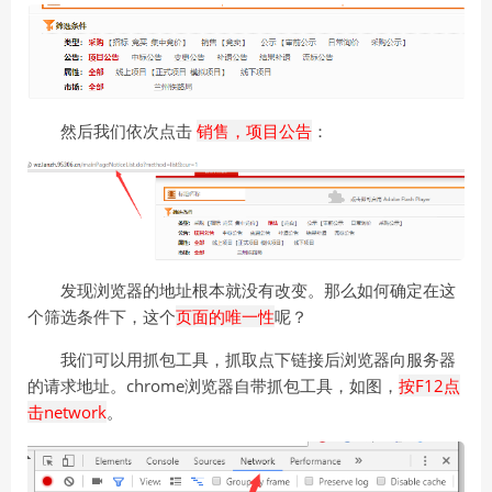
然后我们依次点击
销售，项目公告
：
发现浏览器的地址根本就没有改变。那么如何确定在这
个筛选条件下，这个
页面的唯一性
呢？
我们可以用抓包工具，抓取点下链接后浏览器向服务器
的请求地址。chrome浏览器自带抓包工具，如图，
按F12点
击network
。