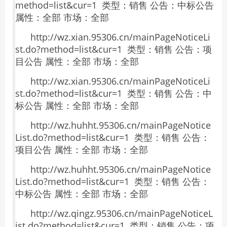
method=list&cur=1 类型：销售 公告：中标公告
属性：全部 市场：全部
http://wz.xian.95306.cn/mainPageNoticeLi
st.do?method=list&cur=1 类型：销售 公告：项
目公告 属性：全部 市场：全部
http://wz.xian.95306.cn/mainPageNoticeLi
st.do?method=list&cur=1 类型：销售 公告：中
标公告 属性：全部 市场：全部
http://wz.huhht.95306.cn/mainPageNotice
List.do?method=list&cur=1 类型：销售 公告：
项目公告 属性：全部 市场：全部
http://wz.huhht.95306.cn/mainPageNotice
List.do?method=list&cur=1 类型：销售 公告：
中标公告 属性：全部 市场：全部
http://wz.qingz.95306.cn/mainPageNoticeL
ist.do?method=list&cur=1 类型：销售 公告：项