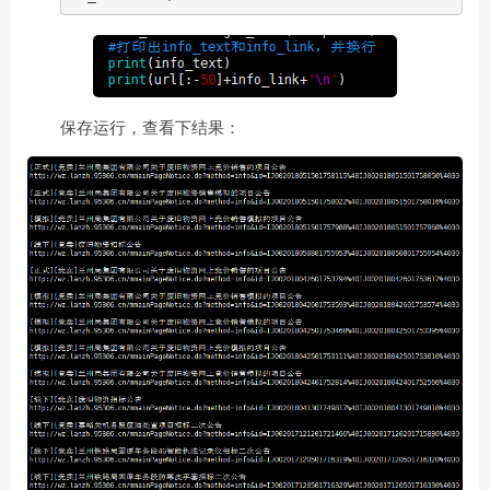
保存运行，查看下结果：