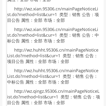
http://wz.xian.95306.cn/mainPageNoticeLi
st.do?method=list&cur=1 类型：销售 公告：项
目公告 属性：全部 市场：全部
http://wz.xian.95306.cn/mainPageNoticeLi
st.do?method=list&cur=1 类型：销售 公告：中
标公告 属性：全部 市场：全部
http://wz.huhht.95306.cn/mainPageNotice
List.do?method=list&cur=1 类型：销售 公告：
项目公告 属性：全部 市场：全部
http://wz.huhht.95306.cn/mainPageNotice
List.do?method=list&cur=1 类型：销售 公告：
中标公告 属性：全部 市场：全部
http://wz.qingz.95306.cn/mainPageNoticeL
ist.do?method=list&cur=1 类型：销售 公告：项
目公告 属性：全部 市场：全部