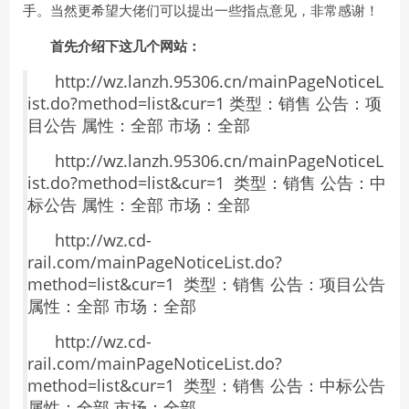
手。当然更希望大佬们可以提出一些指点意见，非常感谢！
首先介绍下这几个网站：
http://wz.lanzh.95306.cn/mainPageNoticeL
ist.do?method=list&cur=1 类型：销售 公告：项
目公告 属性：全部 市场：全部
http://wz.lanzh.95306.cn/mainPageNoticeL
ist.do?method=list&cur=1 类型：销售 公告：中
标公告 属性：全部 市场：全部
http://wz.cd-
rail.com/mainPageNoticeList.do?
method=list&cur=1 类型：销售 公告：项目公告
属性：全部 市场：全部
http://wz.cd-
rail.com/mainPageNoticeList.do?
method=list&cur=1 类型：销售 公告：中标公告
属性：全部 市场：全部