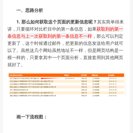
一、思路分析
1. 那么如何获取这个页面的更新信息呢？
其实简单得来
讲，只要循环对比栏目中的第一条信息，如果
获取到的第一
条信息与上一次获取到的第一条信息不一样
，那么可以判定
更新了，这个时候通过邮件，把更新的信息发送给用户就可
以了。虽然这几个网站虽然地址不一样，但是网页结构是一
模一样的，只要拿其中一个页面分析，直接套用到其他网页
就好了。
画一下流程图：