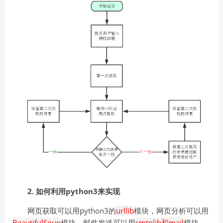
2
. 如何利用python3来实现
网页获取可以用python3的
urllib
模块，网页分析可以用
BeautifulSoup
模块，邮件发送可以用
smtplib和mail
模块。