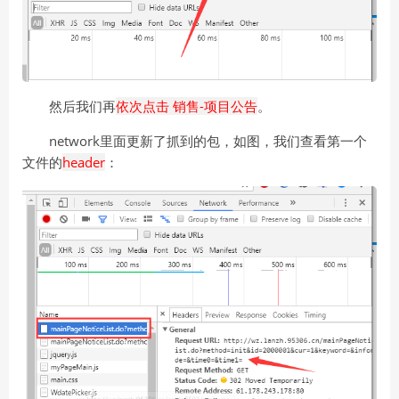
然后我们再
依次点击 销售-项目公告
。
network里面更新了抓到的包，如图，我们查看第一个
文件的
header
：