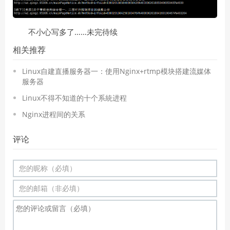
不小心写多了……未完待续
相关推荐
Linux自建直播服务器一：使用Nginx+rtmp模块搭建流媒体
服务器
Linux不得不知道的十个系統进程
Nginx进程间的关系
评论