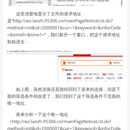
这里清楚地显示了文件的请求地址
是“http://wz.lanzh.95306.cn/mainPageNoticeList.do?
method=init&id=2000001&cur=1&keyword=&inforCode
=&time0=&time1=”，我们新开一个窗口，把这个请求地址
粘贴进去：
如上图，虽然连接还是跳转回到了原来的连接，但是下
面的筛选条件却改变了，我们找到了这个筛选条件下页面的
唯一地址。
再来分析一下这个唯一地址
（http://wz.lanzh.95306.cn/mainPageNoticeList.do?
method=init&id=2000001&cur=1&keyword=&inforCode