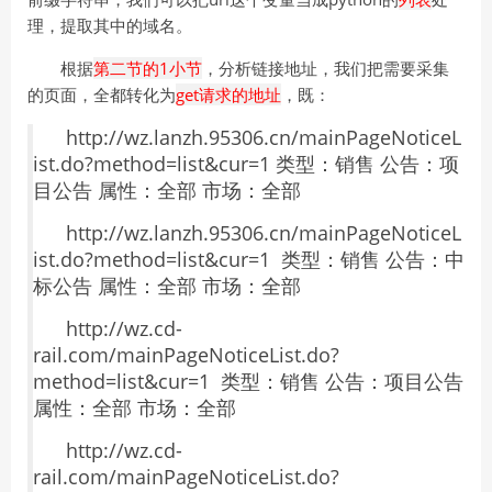
理，提取其中的域名。
根据
第二节的1小节
，分析链接地址，我们把需要采集
的页面，全都转化为
get请求的地址
，既：
http://wz.lanzh.95306.cn/mainPageNoticeL
ist.do?method=list&cur=1 类型：销售 公告：项
目公告 属性：全部 市场：全部
http://wz.lanzh.95306.cn/mainPageNoticeL
ist.do?method=list&cur=1 类型：销售 公告：中
标公告 属性：全部 市场：全部
http://wz.cd-
rail.com/mainPageNoticeList.do?
method=list&cur=1 类型：销售 公告：项目公告
属性：全部 市场：全部
http://wz.cd-
rail.com/mainPageNoticeList.do?