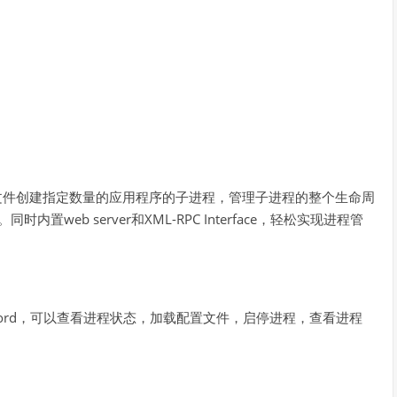
置文件创建指定数量的应用程序的子进程，管理子进程的整个生命周
web server和XML-RPC Interface，轻松实现进程管
rvisord，可以查看进程状态，加载配置文件，启停进程，查看进程