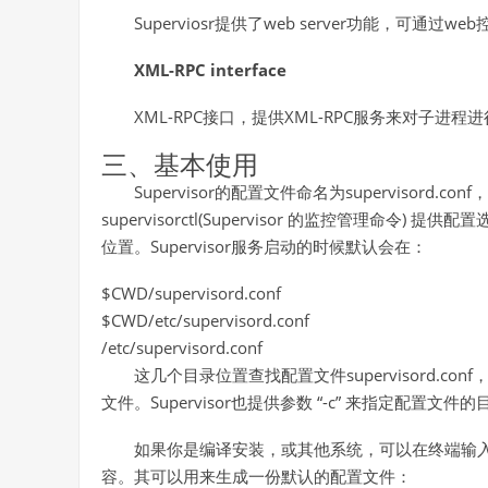
Superviosr提供了web server功能，可通过w
XML-RPC interface
XML-RPC接口，提供XML-RPC服务来对子进
三、基本使用
Supervisor的配置文件命名为supervisord.conf，
supervisorctl(Supervisor 的监控管理命令) 提供
位置。Supervisor服务启动的时候默认会在：
$CWD/supervisord.conf
$CWD/etc/supervisord.conf
/etc/supervisord.conf
这几个目录位置查找配置文件supervisord.conf，用y
文件。Supervisor也提供参数 “-c” 来指定配置文件
如果你是编译安装，或其他系统，可以在终端输入”echo_s
容。其可以用来生成一份默认的配置文件：