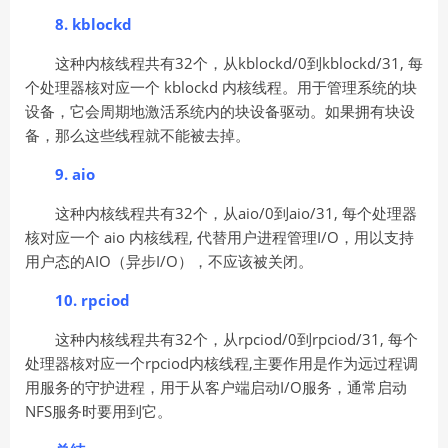
8. kblockd
这种内核线程共有32个，从kblockd/0到kblockd/31, 每
个处理器核对应一个 kblockd 内核线程。用于管理系统的块
设备，它会周期地激活系统内的块设备驱动。如果拥有块设
备，那么这些线程就不能被去掉。
9. aio
这种内核线程共有32个，从aio/0到aio/31, 每个处理器
核对应一个 aio 内核线程, 代替用户进程管理I/O，用以支持
用户态的AIO（异步I/O），不应该被关闭。
10. rpciod
这种内核线程共有32个，从rpciod/0到rpciod/31, 每个
处理器核对应一个rpciod内核线程,主要作用是作为远过程调
用服务的守护进程，用于从客户端启动I/O服务，通常启动
NFS服务时要用到它。