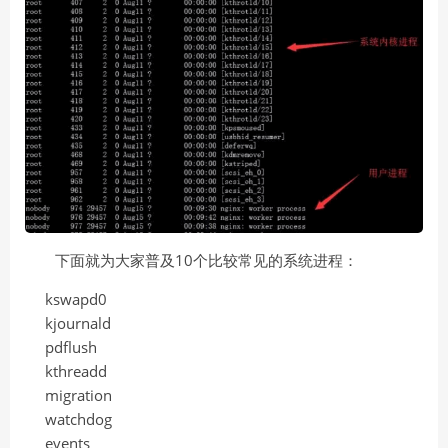
下面就为大家普及10个比较常见的系统进程：
kswapd0
kjournald
pdflush
kthreadd
migration
watchdog
events