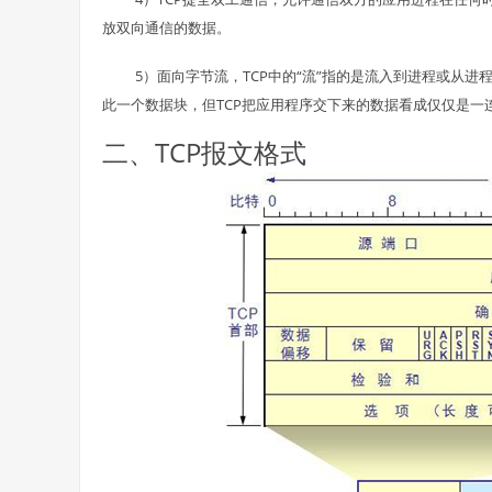
放双向通信的数据。
5）面向字节流，TCP中的“流”指的是流入到进程或从
此一个数据块，但TCP把应用程序交下来的数据看成仅仅是一
二、TCP报文格式