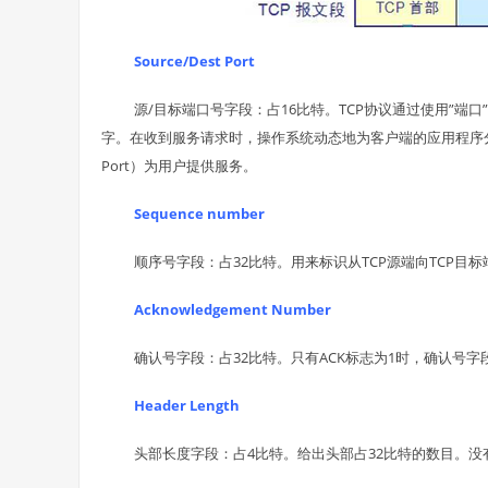
Source/Dest Port
源/目标端口号字段：占16比特。TCP协议通过使用”端口
字。在收到服务请求时，操作系统动态地为客户端的应用程序分配
Port）为用户提供服务。
Sequence number
顺序号字段：占32比特。用来标识从TCP源端向TCP
Acknowledgement Number
确认号字段：占32比特。只有ACK标志为1时，确认号
Header Length
头部长度字段：占4比特。给出头部占32比特的数目。没有