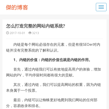
怎么打造完整的网站内链系统?
2017-10-01
3213
内链是每个网站必须存在的元素，但是有很SEOer对内
链并没有完整系统的了解和认识。
1、内链的价值：内链的价值也就是内链的作用。
首先，通过内链我们可以有效地提高用户的体验，增加
网站的PV，平均停留时间都有很大的贡献。
其次，通过内链，我们可以提高网站的权重，因为内链
本身属于一个投票。
最后，内链可以让蜘蛛更好地爬到我们网站的任何部
分，容易收录和排名。