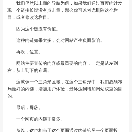
我们仍然以上面的导航为例，如果我们通过百度统计发
现一个链接长期没有点击量，那么你可以考虑删除这个栏
目，或者修改这栏目。
因为这个链没有价值。
这种内链如果太多，会对网站产生负面影响。
再次，位置。
网站主要宣传的内容或最重要的内容，一定是从左到
右，从上到下的布局。
这就像一个三角形区域，在这个三角形中，我们必须布
局最好的内链，增加用户体验，最终达到增加网站权重的目
的。
最后，屏蔽。
一个网页的内链非常多。
所以，这也相当于这个页面通过内链给另一个页面投