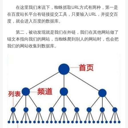
在这里我们来说下，蜘蛛抓取URL方式有两种，第一是
在百度站长平台有链接提交工具，只要输入URL，并提交百
度，就会进入百度的数据库。
第二，被动发现就是我们在外链，我们在其他网站做了
锚文本指向我们的网站，当蜘蛛爬到别人的网站时，也会把
我们的网站收集到数据库。