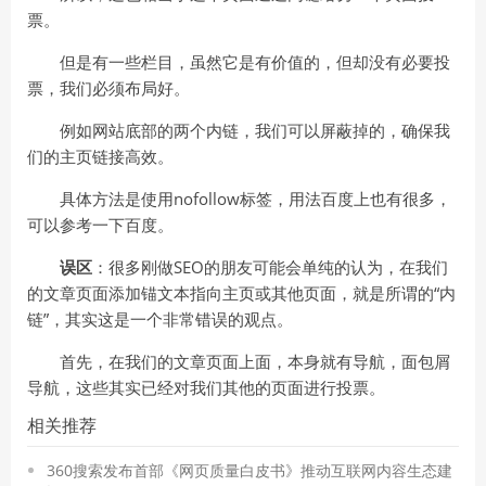
票。
但是有一些栏目，虽然它是有价值的，但却没有必要投
票，我们必须布局好。
例如网站底部的两个内链，我们可以屏蔽掉的，确保我
们的主页链接高效。
具体方法是使用nofollow标签，用法百度上也有很多，
可以参考一下百度。
误区
：很多刚做SEO的朋友可能会单纯的认为，在我们
的文章页面添加锚文本指向主页或其他页面，就是所谓的“内
链”，其实这是一个非常错误的观点。
首先，在我们的文章页面上面，本身就有导航，面包屑
导航，这些其实已经对我们其他的页面进行投票。
相关推荐
360搜索发布首部《网页质量白皮书》推动互联网内容生态建