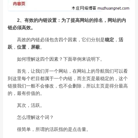
2、有效的内链设置：为了提高网站的排名，网站的内
链必须高效。
高效的内链必须包含四个因素，它们分别是
稳定
，
活
跃
，
位置
，
屏蔽
。
如何理解这四个因素？下面举例来说明下。
首先，让我们开一个网站，在网站上的导航我们可以看
到这里每个栏目都属于一个内链，而主页是最稳定的，这个
链接我们一般不会修改，也不会删除，所以主页是得分最高
的，最有价值的。
其次，活跃。
怎么理解这个词？
很简单，所谓的活跃指的是点击量。