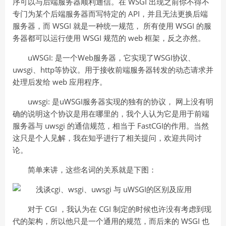
序可以与后端服务器顺利通信。在 WSGI 出现之前你不得不
专门为某个后端服务器而写特定的 API，并且无法更换后端
服务器，而 WSGI 就是一种统一规范， 所有使用 WSGI 的服
务器都可以运行使用 WSGI 规范的 web 框架，反之亦然。
uWSGI: 是一个Web服务器，它实现了WSGI协议、
uwsgi、http等协议。用于接收前端服务器转发的动态请求并
处理后发给 web 应用程序。
uwsgi: 是uWSGI服务器实现的独有的协议， 网上没有明
确的说明这个协议是用在哪里的，我个人认为它是用于前端
服务器与 uwsgi 的通信规范，相当于 FastCGI的作用。当然
这只是个人见解，我在知乎进行了相关提问，欢迎共同讨
论。
简单来讲，这些名词的关系就是下图：
对于 CGI ，我认为在 CGI 制定的时候也许没有考虑到现
代的架构，所以他只是一个通用的规范，而后来的 WSGI 也