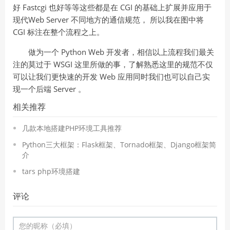
好 Fastcgi 也好等等这些都是在 CGI 的基础上扩展并应用于
现代Web Server 不同地方的通信规范， 所以我在图中将
CGI 标注在整个流程之上。
做为一个 Python Web 开发者，相信以上流程我们最关
注的莫过于 WSGI 这里所做的事，了解熟悉这里的规范不仅
可以让我们更快速的开发 Web 应用同时我们也可以自己实
现一个后端 Server 。
相关推荐
几款本地搭建PHP环境工具推荐
Python三大框架：Flask框架、Tornado框架、Django框架简
介
tars php环境搭建
评论