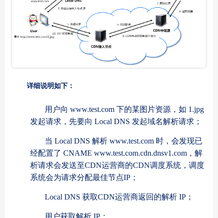
详细说明如下：
用户向 www.test.com 下的某图片资源，如 1.jpg
发起请求，先要向 Local DNS 发起域名解析请求；
当 Local DNS 解析 www.test.com 时，会发现已
经配置了 CNAME www.test.com.cdn.dnsv1.com，解
析请求会发送至CDN运营商的CDN调度系统，调度
系统会为请求分配最佳节点IP；
Local DNS 获取CDN运营商返回的解析 IP；
用户获取解析 IP；