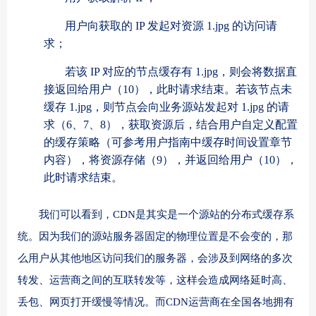
用户向获取的 IP 发起对资源 1.jpg 的访问请
求；
若该 IP 对应的节点缓存有 1.jpg，则会将数据直
接返回给用户（10），此时请求结束。若该节点未
缓存 1.jpg，则节点会向业务源站发起对 1.jpg 的请
求（6、7、8），获取资源后，结合用户自定义配置
的缓存策略（可参考用户指南中缓存时间设置章节
内容），将资源存储（9），并返回给用户（10），
此时请求结束。
我们可以看到，CDN是其实是一个源站的分布式缓存系
统。因为我们的源站服务器固定的物理位置是不会变的，那
么用户从其他地区访问我们的服务器，会涉及到网络的多次
转发、运营商之间的互联转发等，这样会造成网络延时高、
丢包、网页打开缓慢等情况。而CDN运营商在全国各地拥有