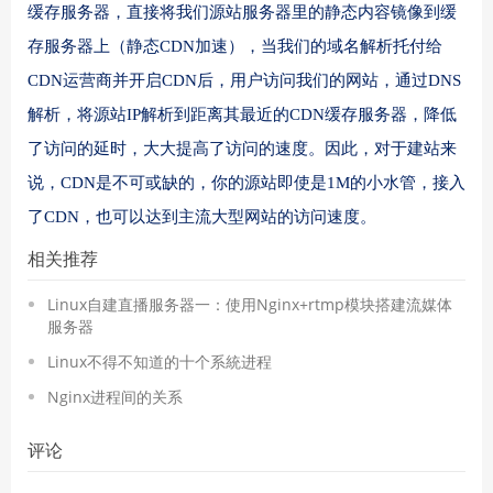
缓存服务器，直接将我们源站服务器里的静态内容镜像到缓
存服务器上（静态CDN加速），当我们的域名解析托付给
CDN运营商并开启CDN后，用户访问我们的网站，通过DNS
解析，将源站IP解析到距离其最近的CDN缓存服务器，降低
了访问的延时，大大提高了访问的速度。因此，对于建站来
说，CDN是不可或缺的，你的源站即使是1M的小水管，接入
了CDN，也可以达到主流大型网站的访问速度。
相关推荐
Linux自建直播服务器一：使用Nginx+rtmp模块搭建流媒体
服务器
Linux不得不知道的十个系統进程
Nginx进程间的关系
评论