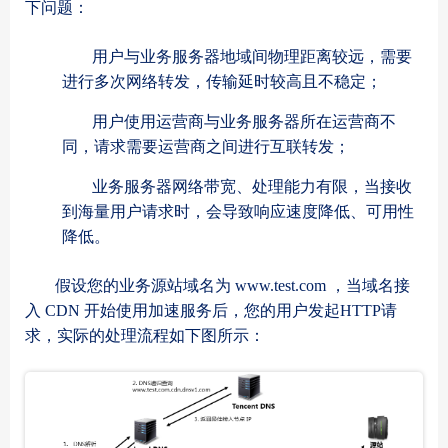
下问题：
用户与业务服务器地域间物理距离较远，需要
进行多次网络转发，传输延时较高且不稳定；
用户使用运营商与业务服务器所在运营商不
同，请求需要运营商之间进行互联转发；
业务服务器网络带宽、处理能力有限，当接收
到海量用户请求时，会导致响应速度降低、可用性
降低。
假设您的业务源站域名为 www.test.com ，当域名接
入 CDN 开始使用加速服务后，您的用户发起HTTP请
求，实际的处理流程如下图所示：