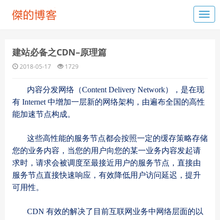
建站必备之CDN–原理篇
2018-05-17
1729
内容分发网络（Content Delivery Network），是在现
有 Internet 中增加一层新的网络架构，由遍布全国的高性
能加速节点构成。
这些高性能的服务节点都会按照一定的缓存策略存储
您的业务内容，当您的用户向您的某一业务内容发起请
求时，请求会被调度至最接近用户的服务节点，直接由
服务节点直接快速响应，有效降低用户访问延迟，提升
可用性。
CDN 有效的解决了目前互联网业务中网络层面的以