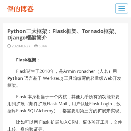
Python三大框架：Flask框架、Tornado框架、
Django框架简介
2020-03-27
5044
Flask框架
：
Flask诞生于2010年，是Armin ronacher（人名）用
Python
语言基于 Werkzeug 工具箱编写的轻量级Web开发
框架。
Flask 本身相当于一个内核，其他几乎所有的功能都要
用到扩展（邮件扩展Flask-Mail，用户认证Flask-Login，数
据库Flask-SQLAlchemy），都需要用第三方的扩展来实现。
比如可以用 Flask 扩展加入ORM、窗体验证工具，文件
上传、身份验证等。