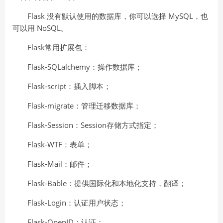
Flask 没有默认使用的数据库，你可以选择 MySQL，也
可以用 NoSQL。
Flask常用扩展包：
Flask-SQLalchemy：操作数据库；
Flask-script：插入脚本；
Flask-migrate：管理迁移数据库；
Flask-Session：Session存储方式指定；
Flask-WTF：表单；
Flask-Mail：邮件；
Flask-Bable：提供国际化和本地化支持，翻译；
Flask-Login：认证用户状态；
Flask-OpenID：认证；