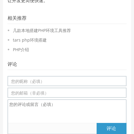
让开发更简便快速。
相关推荐
几款本地搭建PHP环境工具推荐
tars php环境搭建
PHP介绍
评论
评论