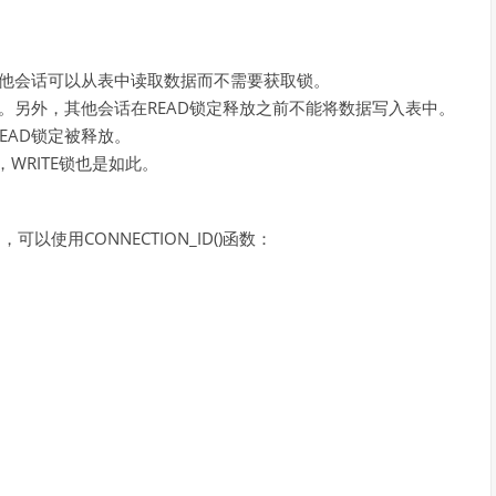
其他会话可以从表中读取数据而不需要获取锁。
。另外，其他会话在READ锁定释放之前不能将数据写入表中。
EAD锁定被释放。
WRITE锁也是如此。
可以使用CONNECTION_ID()函数：