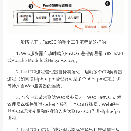
一般情况下，FastCGI的整个工作流程是这样的：
1. Web服务器启动时载入FastCGI进程管理器（IIS ISAPI
或Apache Module或Ningx Fastcgi)。
2. FastCGI进程管理器自身初始化，启动多个CGI解释器
进程（如果使用php-fpm管理器可见多个php-fpm进程）并
等待来自Web服务器的连接。
3. 当客户端请求到达Web服务器时，Web FastCGI进程
管理器选择并通过socket连接到一个CGI解释器，Web服务
器将CGI环境变量和标准输入发送到FastCGI子进程php-fpm
进程。
4. FastCGI子进程完成处理后将标准输出和错误信息从