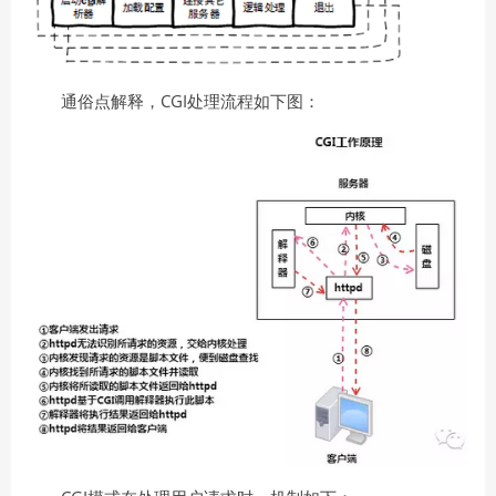
通俗点解释，CGI处理流程如下图：