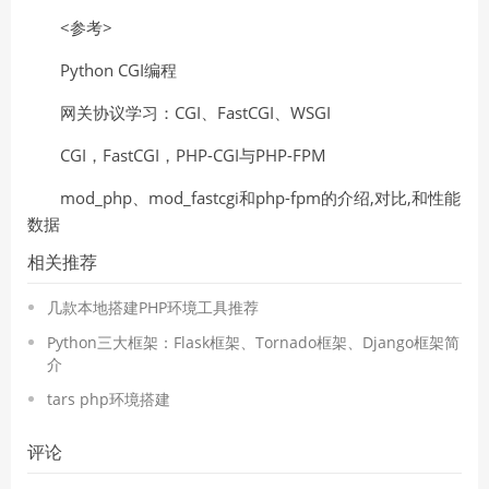
<参考>
Python CGI编程
网关协议学习：CGI、FastCGI、WSGI
CGI，FastCGI，PHP-CGI与PHP-FPM
mod_php、mod_fastcgi和php-fpm的介绍,对比,和性能
数据
相关推荐
几款本地搭建PHP环境工具推荐
Python三大框架：Flask框架、Tornado框架、Django框架简
介
tars php环境搭建
评论