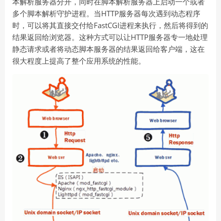
本解析服务器分开，同时在脚本解析服务器上启动一个或者
多个脚本解析守护进程。当HTTP服务器每次遇到动态程序
时，可以将其直接交付给FastCGI进程来执行，然后将得到的
结果返回给浏览器。这种方式可以让HTTP服务器专一地处理
静态请求或者将动态脚本服务器的结果返回给客户端，这在
很大程度上提高了整个应用系统的性能。