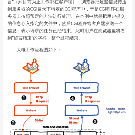
言”（到目前为止工作都在客户端），浏览器把这些信息传送
到服务器的CGI目录下特定的CGI程序中，于是CGI程序在服
务器上按照预定的方法进行处理。在本例中就是把用户提交
的信息存入指定的文件中，然后CGI程序给客户端发送一个
信息，表示请求的任务已经结束。此时用户在浏览器里将看
到“留言结束”的字样，整个过程结束。
大概工作流程图如下：