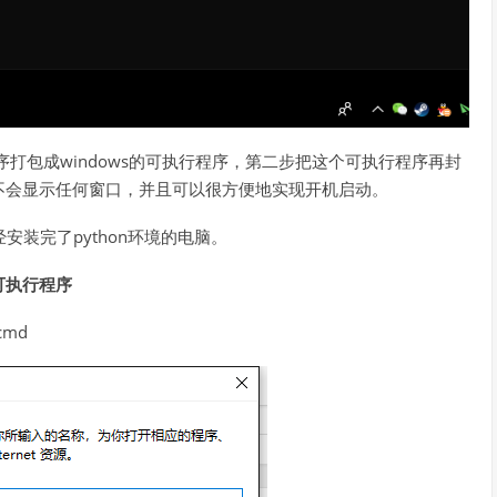
序打包成windows的可执行程序，第二步把这个可执行程序再封
不会显示任何窗口，并且可以很方便地实现开机启动。
已经安装完了python环境的电脑。
e可执行程序
cmd