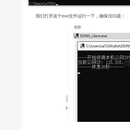
我们打开这个exe文件运行一下，确保没问题：