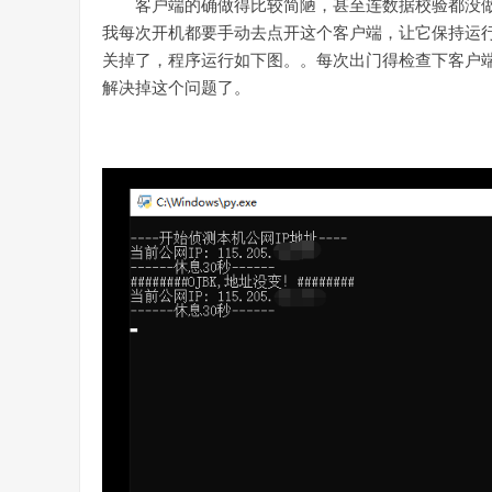
客户端的确做得比较简陋，甚至连数据校验都没
我每次开机都要手动去点开这个客户端，让它保持运
关掉了，程序运行如下图。。每次出门得检查下客户端有
解决掉这个问题了。