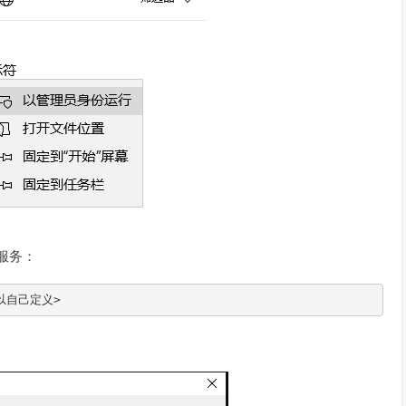
服务：
你可以自己定义>