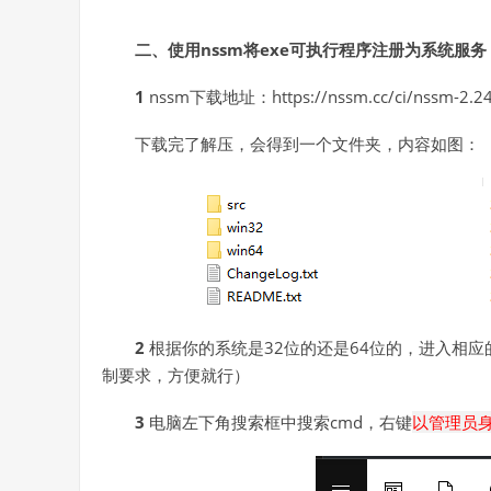
二、使用nssm将exe可执行程序注册为系统服务
1
nssm下载地址：https://nssm.cc/ci/nssm-2.24-
下载完了解压，会得到一个文件夹，内容如图：
2
根据你的系统是32位的还是64位的，进入相
制要求，方便就行）
3
电脑左下角搜索框中搜索cmd，右键
以管理员