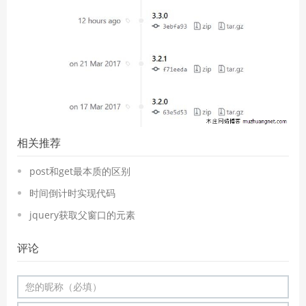
相关推荐
post和get最本质的区别
时间倒计时实现代码
jquery获取父窗口的元素
评论