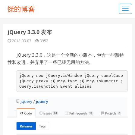
jQuery 3.3.0 发布
2018-03-07
3952
jQuery 3.3.0，这是一个全新的小版本，包含一些新特
性和改进，并弃用了一些已经无用的方法。
jQuery.now jQuery.isWindow jQuery.camelCase
jQuery.proxy jQuery.type jQuery.isNumeric j
Query.isFunction Event aliases