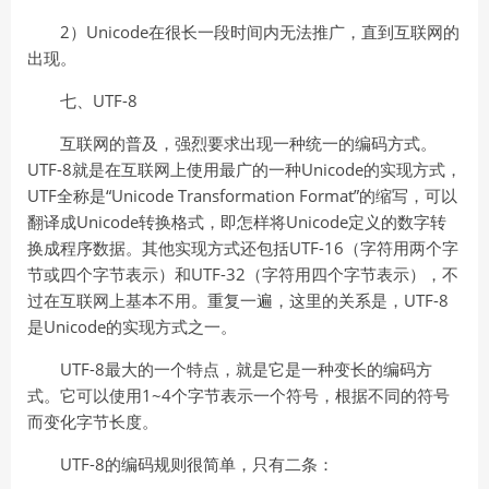
2）Unicode在很长一段时间内无法推广，直到互联网的
出现。
七、UTF-8
互联网的普及，强烈要求出现一种统一的编码方式。
UTF-8就是在互联网上使用最广的一种Unicode的实现方式，
UTF全称是“Unicode Transformation Format”的缩写，可以
翻译成Unicode转换格式，即怎样将Unicode定义的数字转
换成程序数据。其他实现方式还包括UTF-16（字符用两个字
节或四个字节表示）和UTF-32（字符用四个字节表示），不
过在互联网上基本不用。重复一遍，这里的关系是，UTF-8
是Unicode的实现方式之一。
UTF-8最大的一个特点，就是它是一种变长的编码方
式。它可以使用1~4个字节表示一个符号，根据不同的符号
而变化字节长度。
UTF-8的编码规则很简单，只有二条：