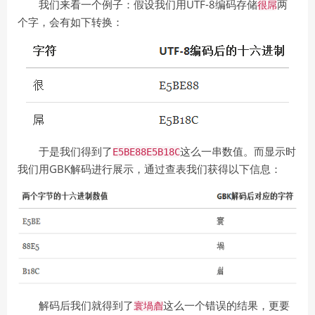
我们来看一个例子：假设我们用UTF-8编码存储
两
很屌
个字，会有如下转换：
于是我们得到了
这么一串数值。而显示时
E5BE88E5B18C
我们用GBK解码进行展示，通过查表我们获得以下信息：
解码后我们就得到了
这么一个错误的结果，更要
寰堝睂