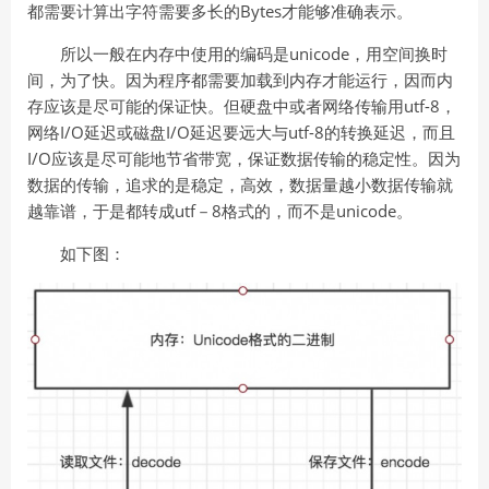
都需要计算出字符需要多长的Bytes才能够准确表示。
所以一般在内存中使用的编码是unicode，用空间换时
间，为了快。因为程序都需要加载到内存才能运行，因而内
存应该是尽可能的保证快。但硬盘中或者网络传输用utf-8，
网络I/O延迟或磁盘I/O延迟要远大与utf-8的转换延迟，而且
I/O应该是尽可能地节省带宽，保证数据传输的稳定性。因为
数据的传输，追求的是稳定，高效，数据量越小数据传输就
越靠谱，于是都转成utf－8格式的，而不是unicode。
如下图：