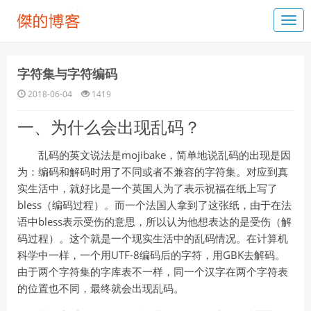
字符集与字符编码
2018-06-04
1419
一、为什么会出现乱码？
乱码的英文说法是mojibake，简单地说乱码的出现是因
为：编码和解码时用了不同或者不兼容的字符集。对应到真
实生活中，就好比是一个英国人为了表示祝福在纸上写了
bless（编码过程）。而一个法国人拿到了这张纸，由于在法
语中bless表示受伤的意思，所以认为他想表达的是受伤（解
码过程）。这个就是一个现实生活中的乱码情况。在计算机
科学中一样，一个用UTF-8编码后的字符，用GBK去解码。
由于两个字符集的字库表不一样，同一个汉字在两个字符表
的位置也不同，最终就会出现乱码。