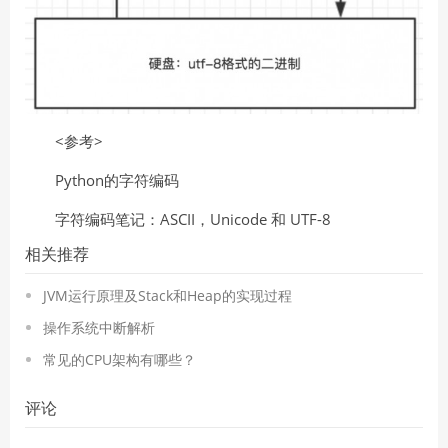
<参考>
Python的字符编码
字符编码笔记：ASCII，Unicode 和 UTF-8
相关推荐
JVM运行原理及Stack和Heap的实现过程
操作系统中断解析
常见的CPU架构有哪些？
评论