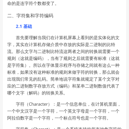
命的是连字符个数都变了。
二、字符集和字符编码
2.1 基础
首先要理解当我们在计算机屏幕上看到的是实体化的文
字，其实在计算机存储介质中存放的实际是二进制的比特
流。那么文字与二进制比特流这两者之间的转换就需要一个
规则（这就是编码），当有了规则之后就需要有标准（这就
是字符集）。所以在字体显示程序与存储之间就有这么一种
标准，如果没有这种标准的规则来做字符的转换，那么就会
出现我们常见的乱码。简单地说字符集就规定了某个文字对
应的二进制数字存放方式（编码）和某串二进制数值代表了
哪个文字（解码）的转换关系。
字符（Character）：是一个信息单位，在计算机里面，
一个中文汉字是一个字符，一个英文字母是一个字符，一个
阿拉伯数字是一个字符，一个标点符号也是一个字符。