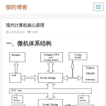
现代计算机核心原理
2018-06-04
1478
一、微机体系结构