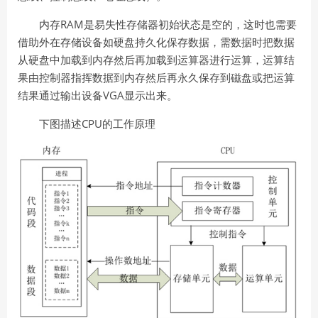
RAM
内存
是易失性存储器初始状态是空的，这时也需要
借助外在存储设备如硬盘持久化保存数据，需数据时把数据
从硬盘中加载到内存然后再加载到运算器进行运算，运算结
果由控制器指挥数据到内存然后再永久保存到磁盘或把运算
VGA
结果通过输出设备
显示出来。
下图描述CPU的工作原理