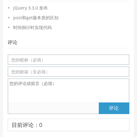
jQuery 3.3.0 发布
post和get最本质的区别
时间倒计时实现代码
评论
评论
目前评论：
0