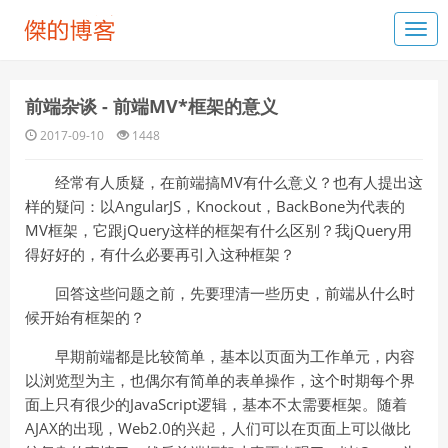
前端杂谈 - 前端MV*框架的意义
2017-09-10
1448
经常有人质疑，在前端搞MV有什么意义？也有人提出这
样的疑问：以AngularJS，Knockout，BackBone为代表的
MV框架，它跟jQuery这样的框架有什么区别？我jQuery用
得好好的，有什么必要再引入这种框架？
回答这些问题之前，先要理清一些历史，前端从什么时
候开始有框架的？
早期前端都是比较简单，基本以页面为工作单元，内容
以浏览型为主，也偶尔有简单的表单操作，这个时期每个界
面上只有很少的JavaScript逻辑，基本不太需要框架。随着
AJAX的出现，Web2.0的兴起，人们可以在页面上可以做比