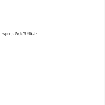
per.js (这是官网地址