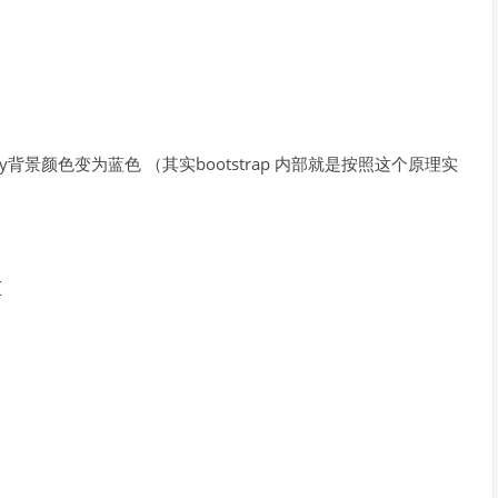
背景颜色变为蓝色 （其实bootstrap 内部就是按照这个原理实
{