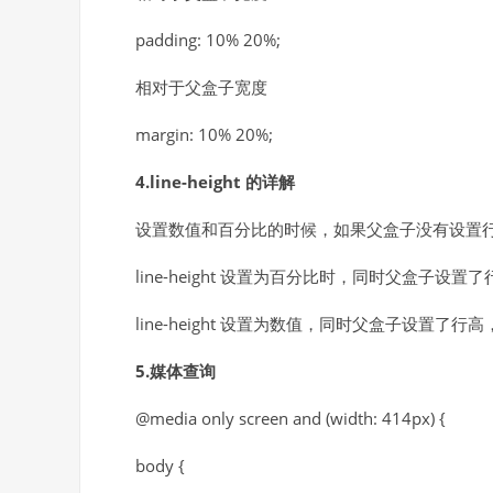
padding: 10% 20%;
相对于父盒子宽度
margin: 10% 20%;
4.line-height 的详解
设置数值和百分比的时候，如果父盒子没有设置
line-height 设置为百分比时，同时父盒子
line-height 设置为数值，同时父盒子设置
5.媒体查询
@media only screen and (width: 414px) {
body {