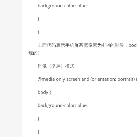
background-color: blue;
}
}
上面代码表示手机屏幕宽像素为414的时候，body
现的）
肖像（坚屏）模式
@media only screen and (orientation: portrait) 
body {
background-color: blue;
}
}