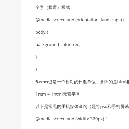
全景（横屏）模式
@media screen and (orientation: landscape) {
body {
background-color: red;
}
}
6.rem
也是一个相对的长度单位，参照的是html
1rem = 1html元素字号
以下是常见的手机媒体查询（是将psd和手机屏幕
@media screen and (width: 320px) {