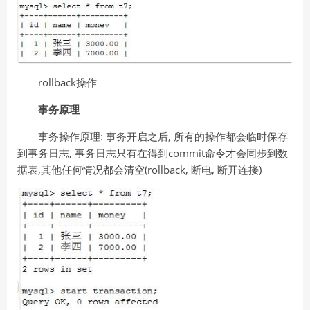
rollback操作
事务原理
事务操作原理: 事务开启之后, 所有的操作都会临时保存
到事务日志, 事务日志只有在得到commit命令才会同步到数
据表,其他任何情况都会清空(rollback, 断电, 断开连接)