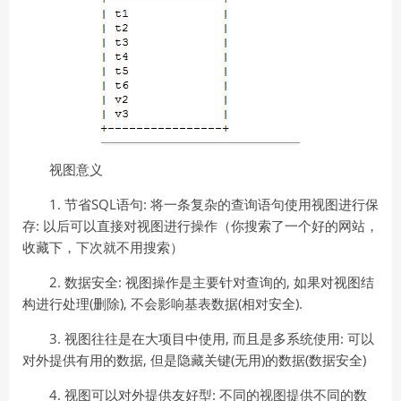
视图意义
1. 节省SQL语句: 将一条复杂的查询语句使用视图进行保
存: 以后可以直接对视图进行操作（你搜索了一个好的网站，
收藏下，下次就不用搜索）
2. 数据安全: 视图操作是主要针对查询的, 如果对视图结
构进行处理(删除), 不会影响基表数据(相对安全).
3. 视图往往是在大项目中使用, 而且是多系统使用: 可以
对外提供有用的数据, 但是隐藏关键(无用)的数据(数据安全)
4. 视图可以对外提供友好型: 不同的视图提供不同的数