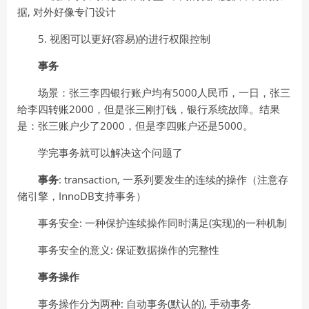
据, 对外好像专门设计
5. 视图可以更好(容易)的进行权限控制
事务
场景：张三李四银行账户均有5000人民币，一日，张三
给李四转账2000，但是张三刚打钱，银行系统故障。结果
是：张三账户少了2000，但是李四账户还是5000。
学完事务就可以解决这个问题了
事务
: transaction, 一系列要发生的连续的操作（注意存
储引擎，InnoDB支持事务）
事务安全: 一种保护连续操作同时满足(实现)的一种机制
事务安全的意义: 保证数据操作的完整性
事务操作
事务操作分为两种: 自动事务(默认的), 手动事务