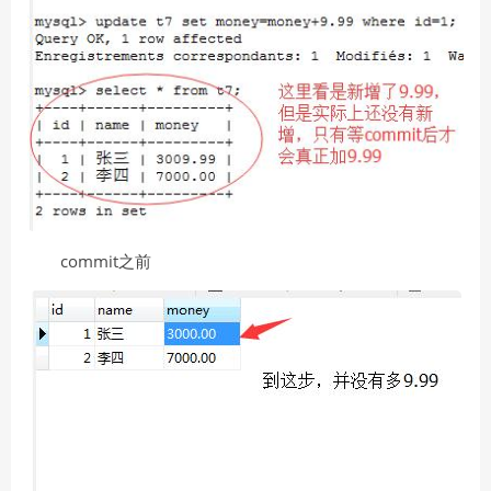
commit之前