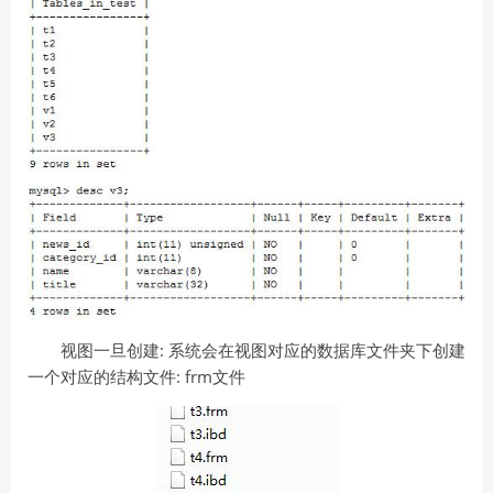
视图一旦创建: 系统会在视图对应的数据库文件夹下创建
一个对应的结构文件: frm文件