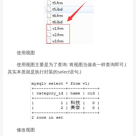
使用视图
使用视图主要是为了查询: 将视图当做表一样查询即可.(
其实本质就是执行封装的select语句.)
修改视图