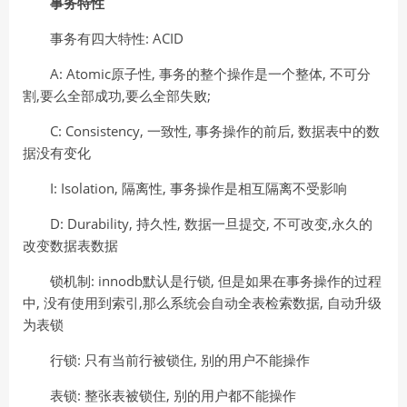
事务特性
事务有四大特性: ACID
A: Atomic原子性, 事务的整个操作是一个整体, 不可分
割,要么全部成功,要么全部失败;
C: Consistency, 一致性, 事务操作的前后, 数据表中的数
据没有变化
I: Isolation, 隔离性, 事务操作是相互隔离不受影响
D: Durability, 持久性, 数据一旦提交, 不可改变,永久的
改变数据表数据
锁机制: innodb默认是行锁, 但是如果在事务操作的过程
中, 没有使用到索引,那么系统会自动全表检索数据, 自动升级
为表锁
行锁: 只有当前行被锁住, 别的用户不能操作
表锁: 整张表被锁住, 别的用户都不能操作