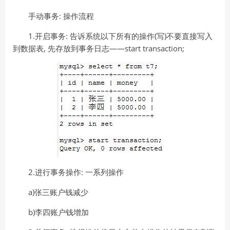
手动事务: 操作流程
1.开启事务: 告诉系统以下所有的操作(写)不要直接写入
到数据表, 先存放到事务日志——start transaction;
2.进行事务操作: 一系列操作
a)张三账户钱减少
b)李四账户钱增加