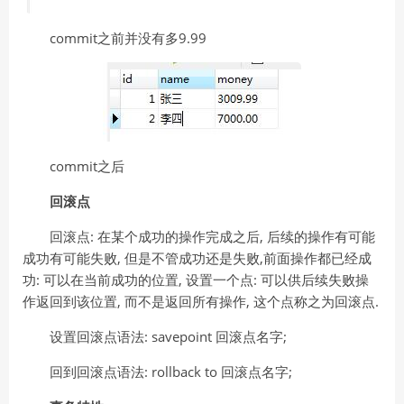
commit之前并没有多9.99
commit之后
回滚点
回滚点: 在某个成功的操作完成之后, 后续的操作有可能
成功有可能失败, 但是不管成功还是失败,前面操作都已经成
功: 可以在当前成功的位置, 设置一个点: 可以供后续失败操
作返回到该位置, 而不是返回所有操作, 这个点称之为回滚点.
设置回滚点语法: savepoint 回滚点名字;
回到回滚点语法: rollback to 回滚点名字;