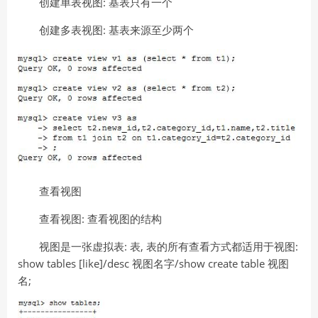
创建单表视图: 基表只有一个
创建多表视图: 基表来源至少两个
查看视图
查看视图: 查看视图的结构
视图是一张虚拟表: 表, 表的所有查看方式都适用于视图:
show tables [like]/desc 视图名字/show create table 视图
名;