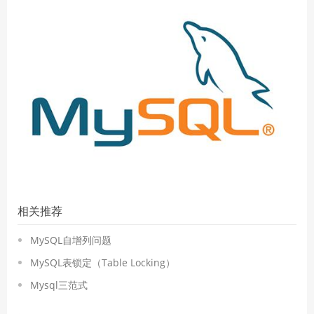
相关推荐
MySQL自增列问题
MySQL表锁定（Table Locking）
Mysql三范式