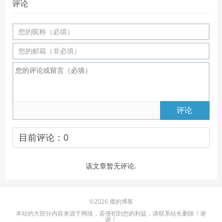
评论
评论
目前评论：
0
该文章暂无评论.
©2026 傑的博客
本站的大部分内容来源于网络，若侵犯到您的利益，请联系站长删除！谢
谢！