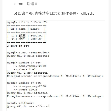
commit后结果
b) 回滚事务: 直接清空日志表(操作失败): rollback;