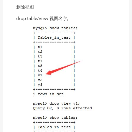
删除视图
drop table/view 视图名字;