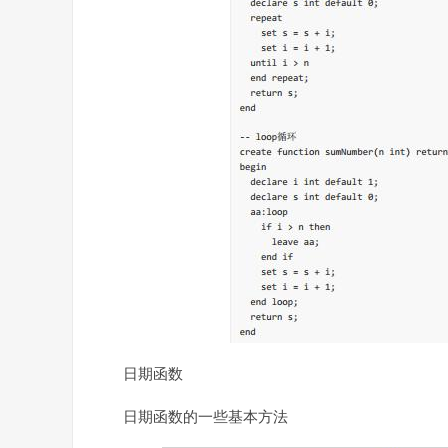
日期函数
日期函数的一些基本方法