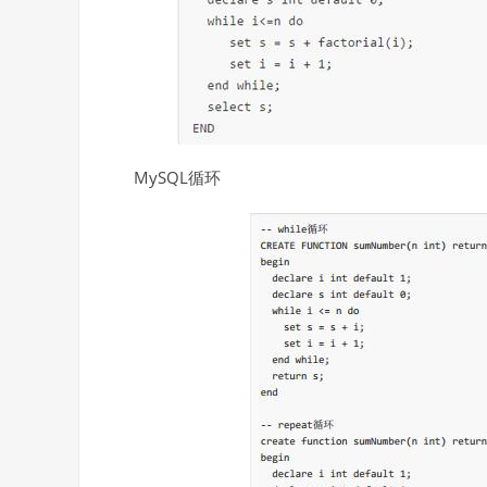
MySQL循环