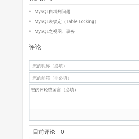
MySQL自增列问题
MySQL表锁定（Table Locking）
MySQL之视图、事务
评论
目前评论：
0