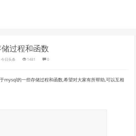
l存储过程和函数
今日头条
1481
0
于mysql的一些存储过程和函数,希望对大家有所帮助,可以互相