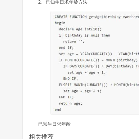
2、已知生日求年龄方法
已知生日求年龄
相关推荐