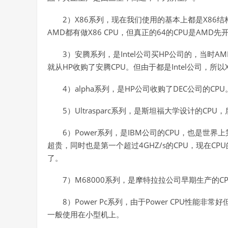
2）X86系列，现在我们使用的基本上都是X86结构
AMD都有做X86 CPU，但真正的64的CPU是AMD先
3）安腾系列，是Intel公司买HP公司的，当时AM
就从HP收购了安腾CPU。但由于都是Intel公司，所以
4）alpha系列，是HP公司收购了DEC公司的CPU
5）Ultrasparc系列，是斯坦福大学设计的CPU
6）Power系列，是IBM公司的CPU，也是世
超贵，同时也是第一个超过4GHZ/s的CPU，现在C
了。
7）M68000系列，是摩特拉拉公司早期生产的C
8）Power Pc系列，由于Power CPU性能
一般使用在小型机上。