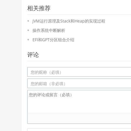
相关推荐
JVM运行原理及Stack和Heap的实现过程
操作系统中断解析
EFI和GPT分区组合介绍
评论