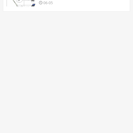
06-05