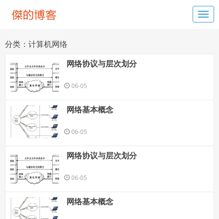
分类：计算机网络
网络协议与层次划分
06-05
网络基本概念
06-05
网络协议与层次划分
06-05
网络基本概念