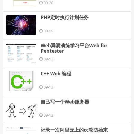
09-20
PHP定时执行计划任务
09-19
Web漏洞演练学习平台Web for
Pentester
09-13
C++ Web 编程
09-13
自己写一个Web服务器
09-13
记录一次阿里云上的cc攻防始末