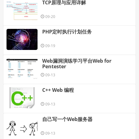
TCP原理与应用详解
09-20
PHP定时执行计划任务
09-19
Web漏洞演练学习平台Web for
Pentester
09-13
C++ Web 编程
09-13
自己写一个Web服务器
09-13