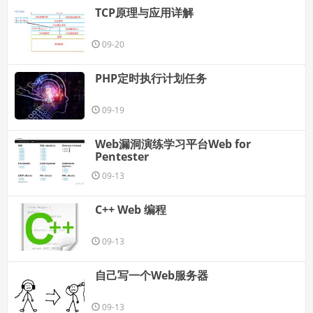
TCP原理与应用详解
09-20
PHP定时执行计划任务
09-19
Web漏洞演练学习平台Web for
Pentester
09-13
C++ Web 编程
09-13
自己写一个Web服务器
09-13