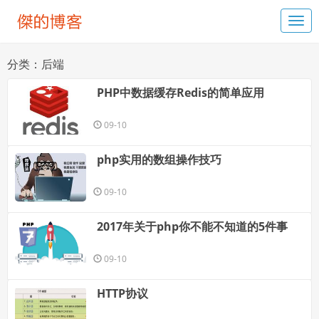
分类：后端
PHP中数据缓存Redis的简单应用
09-10
php实用的数组操作技巧
09-10
2017年关于php你不能不知道的5件事
09-10
HTTP协议